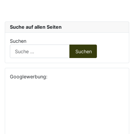
Suche auf allen Seiten
Suchen
Suchen
Googlewerbung: