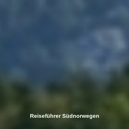
Reiseführer Südnorwegen