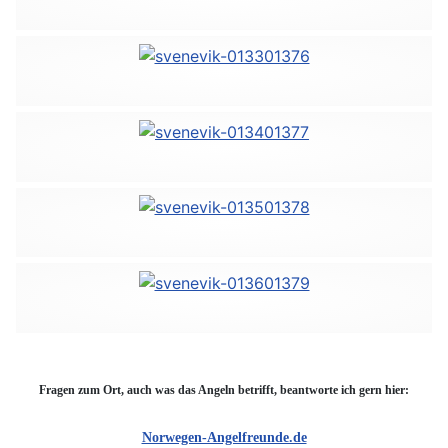
Fragen zum Ort, auch was das Angeln betrifft, beantworte ich gern hier:
Norwegen-Angelfreunde.de