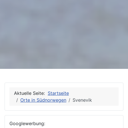
Aktuelle Seite:
Startseite
Orte in Südnorwegen
Svenevik
Googlewerbung: