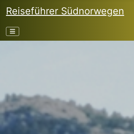
Reiseführer Südnorwegen