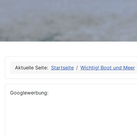
Aktuelle Seite:
Startseite
Wichtig! Boot und Meer
Googlewerbung: