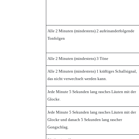
Alle 2 Minuten (mindestens) 2 aufeinanderfolgende
Tonfolgen
Alle 2 Minuten (mindestens) 3 Töne
Alle 2 Minuten (mindestens) 1 kräftiges Schallsignal,
das nicht verwechselt werden kann.
Jede Minute 5 Sekunden lang rasches Läuten mit der
Glocke.
Jede Minute 5 Sekunden lang rasches Läuten mit der
Glocke und danach 5 Sekunden lang rascher
Gongschlag.