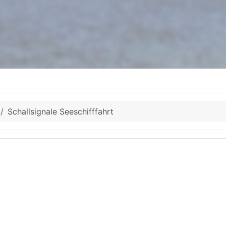
Schallsignale Seeschifffahrt