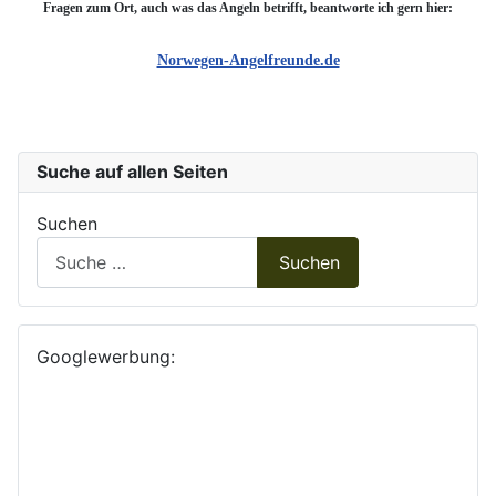
Fragen zum Ort, auch was das Angeln betrifft, beantworte ich gern hier:
Norwegen-Angelfreunde.de
Suche auf allen Seiten
Suchen
Suchen
Googlewerbung: