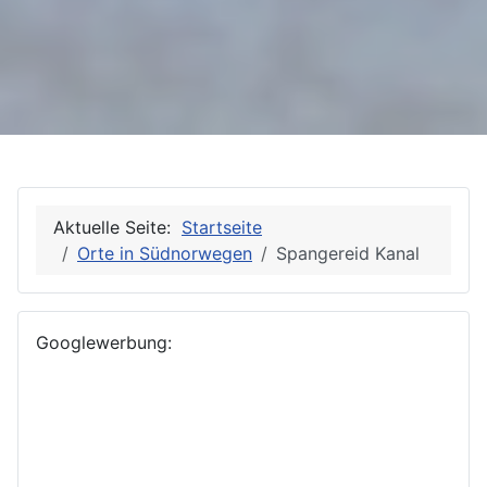
Aktuelle Seite:
Startseite
Orte in Südnorwegen
Spangereid Kanal
Googlewerbung: