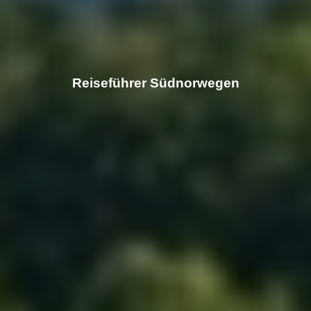
Reiseführer Südnorwegen