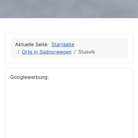
Aktuelle Seite:
Startseite
Orte in Südnorwegen
Stusvik
Googlewerbung: