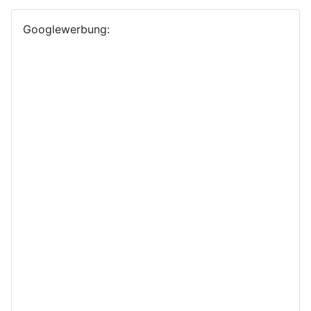
Googlewerbung: