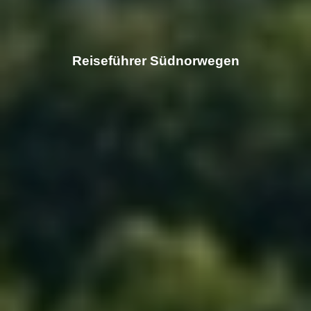
Reiseführer Südnorwegen