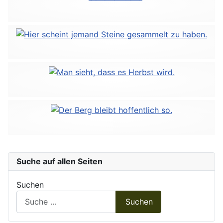
Suche auf allen Seiten
Suchen
Suchen