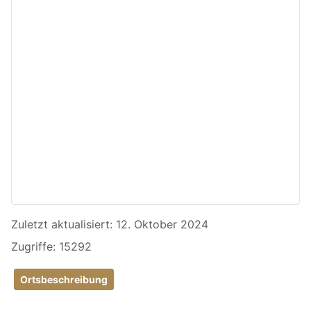
Details
Zuletzt aktualisiert: 12. Oktober 2024
Zugriffe: 15292
Ortsbeschreibung