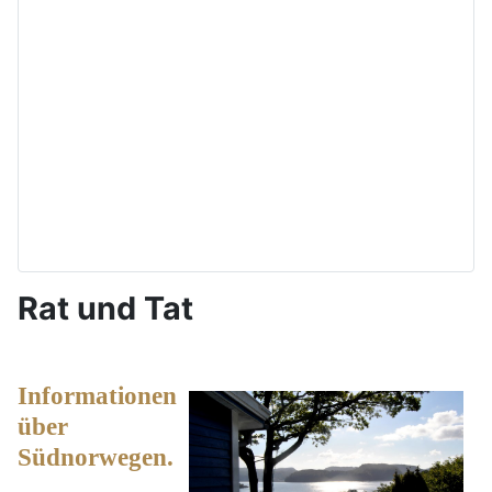
Rat und Tat
Informationen
über
Südnorwegen.