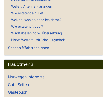
Wellen, Arten, Erklärungen
Wie entsteht ein Tief
Wolken, was erkenne ich daran?
Wie entsteht Nebel?
Windtabellen norw. Übersetzung
Norw. Wetterausdrücke + Symbole
Seeschifffahrtszeichen
Hauptmenü
Norwegen Infoportal
Gute Seiten
Gästebuch
Gästebucheintrag