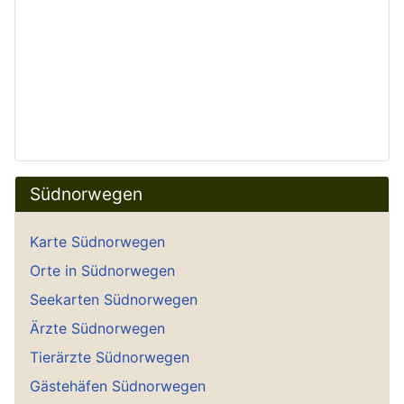
Südnorwegen
Karte Südnorwegen
Orte in Südnorwegen
Seekarten Südnorwegen
Ärzte Südnorwegen
Tierärzte Südnorwegen
Gästehäfen Südnorwegen