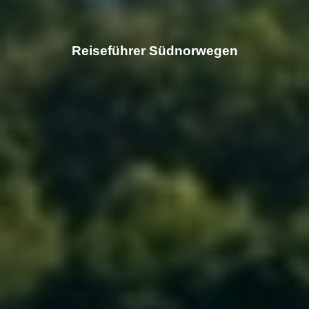
Reiseführer Südnorwegen