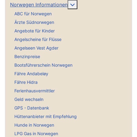
Weitere Informationen: No
Norwegen Informationen
ABC für Norwegen
Ärzte Südnorwegen
Angebote für Kinder
Angelscheine für Flüsse
Angelseen Vest Agder
Benzinpreise
Bootsführerschein Norwegen
Fähre Andabeløy
Fähre Hidra
Ferienhausvermittler
Geld wechseln
GPS - Datenbank
Hüttenanbieter mit Empfehlung
Hunde in Norwegen
LPG Gas in Norwegen