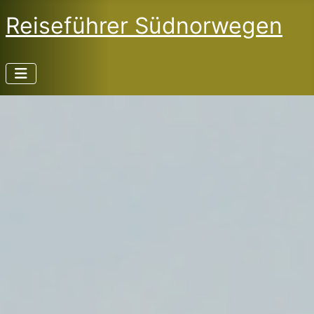
Reiseführer Südnorwegen