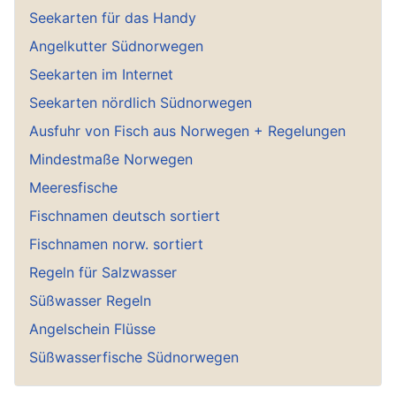
Seekarten für das Handy
Angelkutter Südnorwegen
Seekarten im Internet
Seekarten nördlich Südnorwegen
Ausfuhr von Fisch aus Norwegen + Regelungen
Mindestmaße Norwegen
Meeresfische
Fischnamen deutsch sortiert
Fischnamen norw. sortiert
Regeln für Salzwasser
Süßwasser Regeln
Angelschein Flüsse
Süßwasserfische Südnorwegen