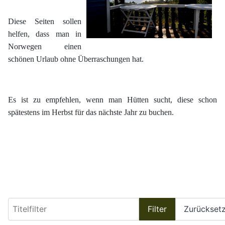
Diese Seiten sollen
helfen, dass man in
Norwegen einen
schönen Urlaub ohne Überraschungen hat.
Es ist zu empfehlen, wenn man Hütten sucht, diese schon
spätestens im Herbst für das nächste Jahr zu buchen.
Titelfilter
Filter
Zurückset