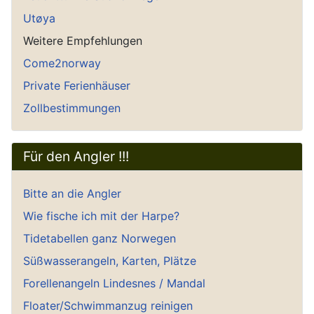
Utøya
Weitere Empfehlungen
Come2norway
Private Ferienhäuser
Zollbestimmungen
Für den Angler !!!
Bitte an die Angler
Wie fische ich mit der Harpe?
Tidetabellen ganz Norwegen
Süßwasserangeln, Karten, Plätze
Forellenangeln Lindesnes / Mandal
Floater/Schwimmanzug reinigen