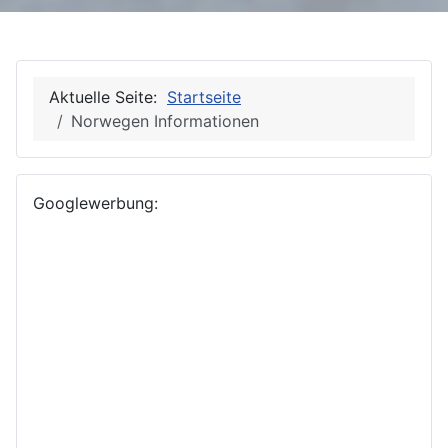
Aktuelle Seite:
Startseite
Norwegen Informationen
Googlewerbung: