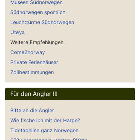
Museen Südnorwegen
Südnorwegen sportlich
Leuchttürme Südnorwegen
Utøya
Weitere Empfehlungen
Come2norway
Private Ferienhäuser
Zollbestimmungen
Für den Angler !!!
Bitte an die Angler
Wie fische ich mit der Harpe?
Tidetabellen ganz Norwegen