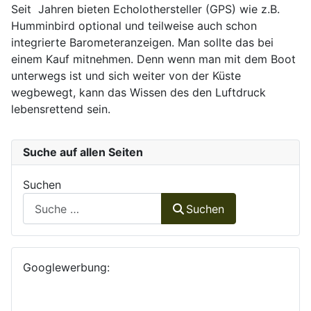
Seit Jahren bieten Echolothersteller (GPS) wie z.B.
Humminbird optional und teilweise auch schon
integrierte Barometeranzeigen. Man sollte das bei
einem Kauf mitnehmen. Denn wenn man mit dem Boot
unterwegs ist und sich weiter von der Küste
wegbewegt, kann das Wissen des den Luftdruck
lebensrettend sein.
Suche auf allen Seiten
Suchen
Suchen
Googlewerbung: