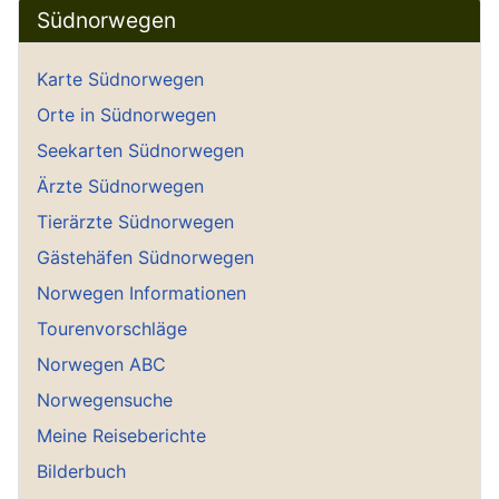
Südnorwegen
Karte Südnorwegen
Orte in Südnorwegen
Seekarten Südnorwegen
Ärzte Südnorwegen
Tierärzte Südnorwegen
Gästehäfen Südnorwegen
Norwegen Informationen
Tourenvorschläge
Norwegen ABC
Norwegensuche
Meine Reiseberichte
Bilderbuch