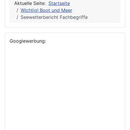
Aktuelle Seite:
Startseite
Wichtig! Boot und Meer
Seewetterbericht Fachbegriffe
Googlewerbung: