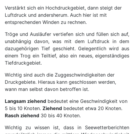
Verstärkt sich ein Hochdruckgebiet, dann steigt der
Luftdruck und andersherum. Auch hier ist mit
entsprechenden Winden zu rechnen.
Tröge und Ausläufer vertiefen sich und füllen sich auf,
unabhängig davon, was mit dem Luftdruck in dem
dazugehörigen Tief geschieht. Gelegentlich wird aus
einem Trog ein Teiltief, also ein neues, eigenständiges
Tiefdruckgebiet.
Wichtig sind auch die Zuggeschwindigkeiten der
Druckgebiete. Hieraus kann geschlossen werden,
wann man selbst davon betroffen ist.
Langsam ziehend
bedeutet eine Geschwindigkeit von
5 bis 10 Knoten.
Ziehend
bedeutet etwa 20 Knoten.
Rasch ziehend
30 bis 40 Knoten.
Wichtig zu wissen ist, dass in Seewetterberichten