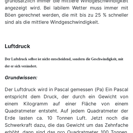
grundsätzlich immer die mittlere Windgeschwindigkeit
angezeigt wird. Bei labilem Wetter muss immer mit
Böen gerechnet werden, die mit bis zu 25 % schneller
sind als die mittlere Windgeschwindigkeit.
Luftdruck
Der Luftdruck selbst ist nicht entscheidend, sondern die Geschwindigkeit, mit
der er sich verändert.
Grundwissen:
Der Luftdruck wird in Pascal gemessen (Pa) Ein Pascal
entspricht dem Druck, der durch ein Gewicht von
einem Kilogramm auf einer Fläche von einem
Quadratmeter entsteht. Auf jedem Quadratmeter der
Erde lasten ca. 10 Tonnen Luft. Jetzt noch die
Schwerkraft dazu, die das Gewicht um das Zehnfache
erhöht, dann sind das pro Quadratmeter 100 Tonnen.