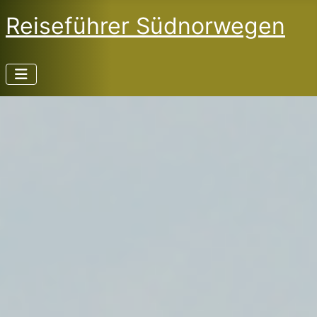
Reiseführer Südnorwegen