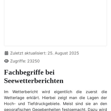
Details
Zuletzt aktualisiert: 25. August 2025
Zugriffe: 23250
Fachbegriffe bei
Seewetterberichten
Im Wetterbericht wird eigentlich die zuerst die
Wetterlage erklärt. Hierbei zeigt man die Lagen der
Hoch- und Tiefdruckgebiete. Meist sind sie an den
geografischen Gegebenheiten festgemacht. Dazu wird