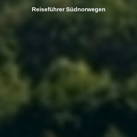
Reiseführer Südnorwegen