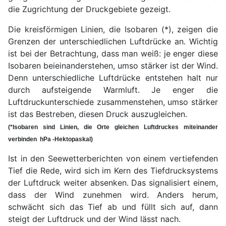
die Zugrichtung der Druckgebiete gezeigt.
Die kreisförmigen Linien, die Isobaren (*), zeigen die
Grenzen der unterschiedlichen Luftdrücke an. Wichtig
ist bei der Betrachtung, dass man weiß: je enger diese
Isobaren beieinanderstehen, umso stärker ist der Wind.
Denn unterschiedliche Luftdrücke entstehen halt nur
durch aufsteigende Warmluft. Je enger die
Luftdruckunterschiede zusammenstehen, umso stärker
ist das Bestreben, diesen Druck auszugleichen.
(*Isobaren sind Linien, die Orte gleichen Luftdruckes miteinander
verbinden hPa -Hektopaskal)
Ist in den Seewetterberichten von einem vertiefenden
Tief die Rede, wird sich im Kern des Tiefdrucksystems
der Luftdruck weiter absenken. Das signalisiert einem,
dass der Wind zunehmen wird. Anders herum,
schwächt sich das Tief ab und füllt sich auf, dann
steigt der Luftdruck und der Wind lässt nach.