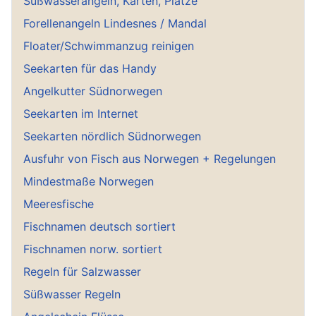
Süßwasserangeln, Karten, Plätze
Forellenangeln Lindesnes / Mandal
Floater/Schwimmanzug reinigen
Seekarten für das Handy
Angelkutter Südnorwegen
Seekarten im Internet
Seekarten nördlich Südnorwegen
Ausfuhr von Fisch aus Norwegen + Regelungen
Mindestmaße Norwegen
Meeresfische
Fischnamen deutsch sortiert
Fischnamen norw. sortiert
Regeln für Salzwasser
Süßwasser Regeln