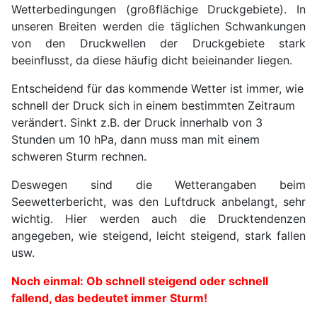
Wetterbedingungen (großflächige Druckgebiete). In
unseren Breiten werden die täglichen Schwankungen
von den Druckwellen der Druckgebiete stark
beeinflusst, da diese häufig dicht beieinander liegen.
Entscheidend für das kommende Wetter ist immer, wie
schnell der Druck sich in einem bestimmten Zeitraum
verändert. Sinkt z.B. der Druck innerhalb von 3
Stunden um 10 hPa, dann muss man mit einem
schweren Sturm rechnen.
Deswegen sind die Wetterangaben beim
Seewetterbericht, was den Luftdruck anbelangt, sehr
wichtig. Hier werden auch die Drucktendenzen
angegeben, wie steigend, leicht steigend, stark fallen
usw.
Noch einmal: Ob schnell steigend oder schnell
fallend, das bedeutet immer Sturm!