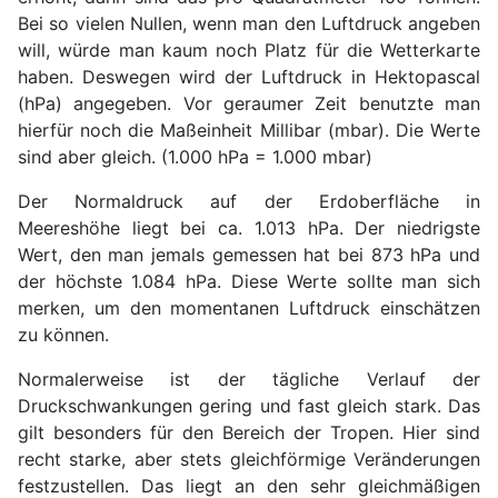
Bei so vielen Nullen, wenn man den Luftdruck angeben
will, würde man kaum noch Platz für die Wetterkarte
haben. Deswegen wird der Luftdruck in Hektopascal
(hPa) angegeben. Vor geraumer Zeit benutzte man
hierfür noch die Maßeinheit Millibar (mbar). Die Werte
sind aber gleich. (1.000 hPa = 1.000 mbar)
Der Normaldruck auf der Erdoberfläche in
Meereshöhe liegt bei ca. 1.013 hPa. Der niedrigste
Wert, den man jemals gemessen hat bei 873 hPa und
der höchste 1.084 hPa. Diese Werte sollte man sich
merken, um den momentanen Luftdruck einschätzen
zu können.
Normalerweise ist der tägliche Verlauf der
Druckschwankungen gering und fast gleich stark. Das
gilt besonders für den Bereich der Tropen. Hier sind
recht starke, aber stets gleichförmige Veränderungen
festzustellen. Das liegt an den sehr gleichmäßigen