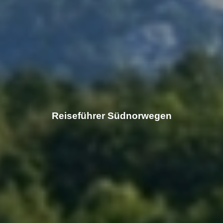
Reiseführer Südnorwegen