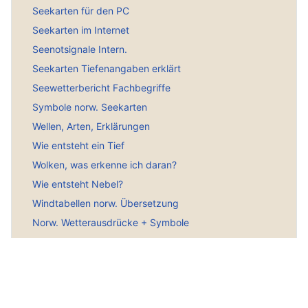
Seekarten für den PC
Seekarten im Internet
Seenotsignale Intern.
Seekarten Tiefenangaben erklärt
Seewetterbericht Fachbegriffe
Symbole norw. Seekarten
Wellen, Arten, Erklärungen
Wie entsteht ein Tief
Wolken, was erkenne ich daran?
Wie entsteht Nebel?
Windtabellen norw. Übersetzung
Norw. Wetterausdrücke + Symbole
Seeschifffahrtszeichen
Hauptmenü