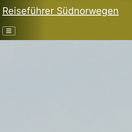
Reiseführer Südnorwegen