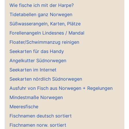
Wie fische ich mit der Harpe?
Tidetabellen ganz Norwegen
Süßwasserangeln, Karten, Plätze
Forellenangeln Lindesnes / Mandal
Floater/Schwimmanzug reinigen
Seekarten für das Handy
Angelkutter Südnorwegen
Seekarten im Internet
Seekarten nördlich Südnorwegen
Ausfuhr von Fisch aus Norwegen + Regelungen
Mindestmaße Norwegen
Meeresfische
Fischnamen deutsch sortiert
Fischnamen norw. sortiert