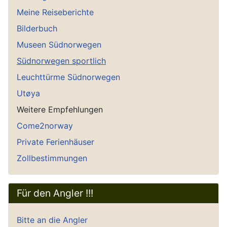
Meine Reiseberichte
Bilderbuch
Museen Südnorwegen
Südnorwegen sportlich
Leuchttürme Südnorwegen
Utøya
Weitere Empfehlungen
Come2norway
Private Ferienhäuser
Zollbestimmungen
Für den Angler !!!
Bitte an die Angler