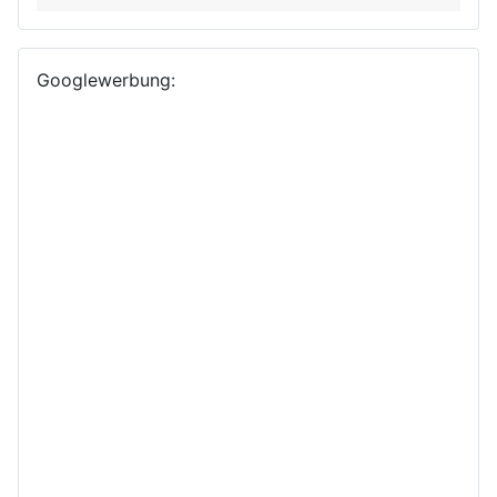
Googlewerbung: