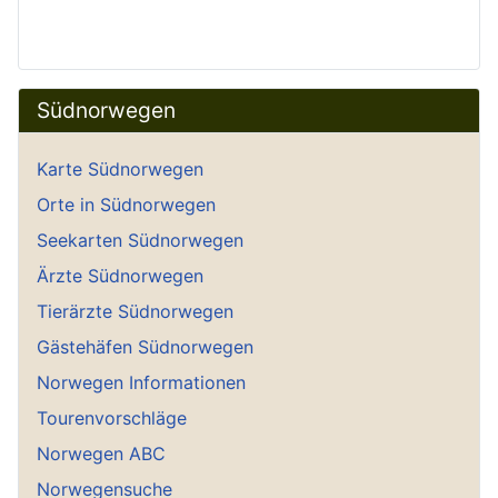
Südnorwegen
Karte Südnorwegen
Orte in Südnorwegen
Seekarten Südnorwegen
Ärzte Südnorwegen
Tierärzte Südnorwegen
Gästehäfen Südnorwegen
Norwegen Informationen
Tourenvorschläge
Norwegen ABC
Norwegensuche