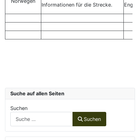
Norwegen
Informationen für die Strecke.
Englis
Suche auf allen Seiten
Suchen
Suchen