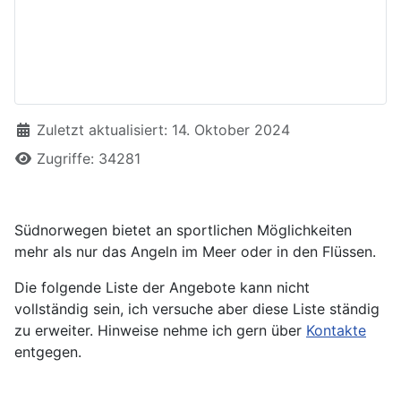
Details
Zuletzt aktualisiert: 14. Oktober 2024
Zugriffe: 34281
Südnorwegen bietet an sportlichen Möglichkeiten
mehr als nur das Angeln im Meer oder in den Flüssen.
Die folgende Liste der Angebote kann nicht
vollständig sein, ich versuche aber diese Liste ständig
zu erweiter. Hinweise nehme ich gern über
Kontakte
entgegen.