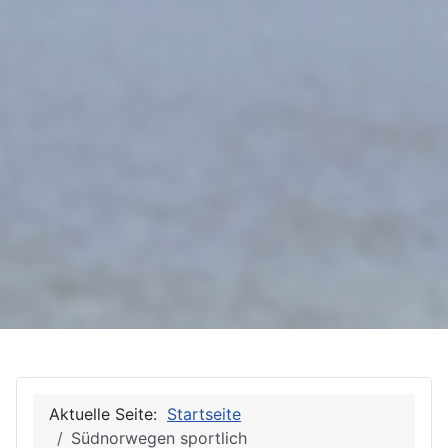
Aktuelle Seite:
Startseite
Südnorwegen sportlich