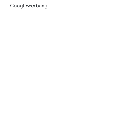
Googlewerbung: