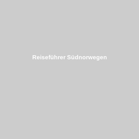
Reiseführer Südnorwegen