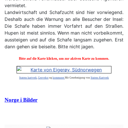
vermietet.
Landwirtschaft und Schafzucht sind hier vorwiegend.
Deshalb auch die Warnung an alle Besucher der Insel:
Die Schafe haben immer Vorfahrt auf den Straßen.
Hupen ist meist sinnlos. Wenn man nicht vorbeikommt,
aussteigen und auf die Schafe langsam zugehen. Erst
dann gehen sie beiseite. Bitte nicht jagen.
Bitte auf die Karte klicken, um zur aktiven Karte zu kommen.
Statens kartverk
,
Geovekst
og
kommuner
Mit Genehmigung von
Statens Kartverk
Norge i Bilder