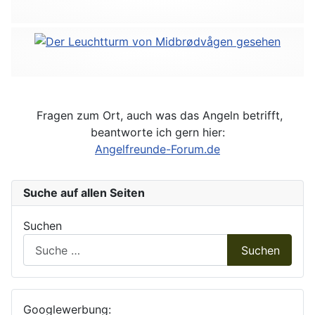
Fragen zum Ort, auch was das Angeln betrifft,
beantworte ich gern hier:
Angelfreunde-Forum.de
Suche auf allen Seiten
Suchen
Suchen
Googlewerbung: