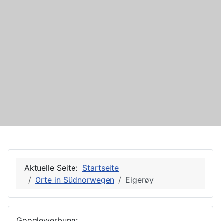
Aktuelle Seite:
Startseite
Orte in Südnorwegen
Eigerøy
Googlewerbung: