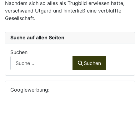
Nachdem sich so alles als Trugbild erwiesen hatte,
verschwand Utgard und hinterließ eine verblüffte
Gesellschaft.
Suche auf allen Seiten
Suchen
Suchen
Googlewerbung: