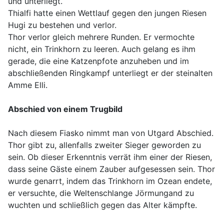
und unterliegt.
Thialfi hatte einen Wettlauf gegen den jungen Riesen
Hugi zu bestehen und verlor.
Thor verlor gleich mehrere Runden. Er vermochte
nicht, ein Trinkhorn zu leeren. Auch gelang es ihm
gerade, die eine Katzenpfote anzuheben und im
abschließenden Ringkampf unterliegt er der steinalten
Amme Elli.
Abschied von einem Trugbild
Nach diesem Fiasko nimmt man von Utgard Abschied.
Thor gibt zu, allenfalls zweiter Sieger geworden zu
sein. Ob dieser Erkenntnis verrät ihm einer der Riesen,
dass seine Gäste einem Zauber aufgesessen sein. Thor
wurde genarrt, indem das Trinkhorn im Ozean endete,
er versuchte, die Weltenschlange Jörmungand zu
wuchten und schließlich gegen das Alter kämpfte.