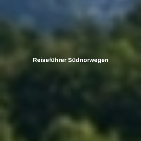
Reiseführer Südnorwegen