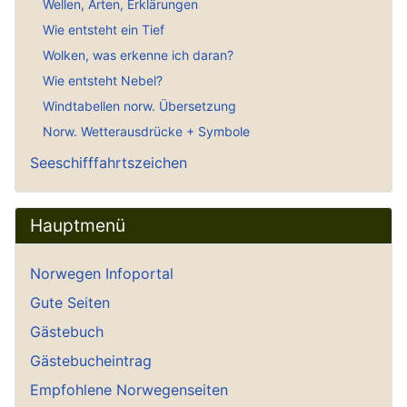
Wellen, Arten, Erklärungen
Wie entsteht ein Tief
Wolken, was erkenne ich daran?
Wie entsteht Nebel?
Windtabellen norw. Übersetzung
Norw. Wetterausdrücke + Symbole
Seeschifffahrtszeichen
Hauptmenü
Norwegen Infoportal
Gute Seiten
Gästebuch
Gästebucheintrag
Empfohlene Norwegenseiten