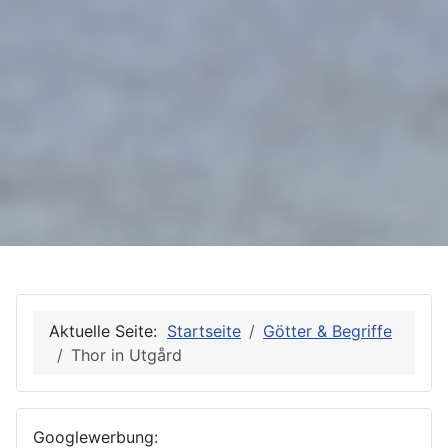
Aktuelle Seite:
Startseite
Götter & Begriffe
Thor in Utgård
Googlewerbung: