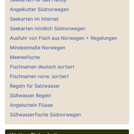
Angelkutter Südnorwegen
Seekarten im Internet
Seekarten nördlich Südnorwegen
Ausfuhr von Fisch aus Norwegen + Regelungen
Mindestmaße Norwegen
Meeresfische
Fischnamen deutsch sortiert
Fischnamen norw. sortiert
Regeln für Salzwasser
Süßwasser Regeln
Angelschein Flüsse
Süßwasserfische Südnorwegen