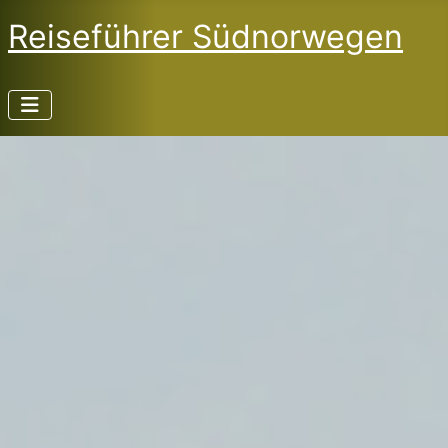
Reiseführer Südnorwegen