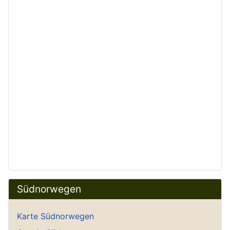
Südnorwegen
Karte Südnorwegen