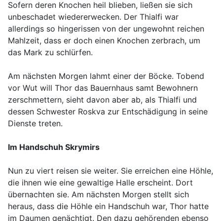
Sofern deren Knochen heil blieben, ließen sie sich
unbeschadet wiedererwecken. Der Thialfi war
allerdings so hingerissen von der ungewohnt reichen
Mahlzeit, dass er doch einen Knochen zerbrach, um
das Mark zu schlürfen.
Am nächsten Morgen lahmt einer der Böcke. Tobend
vor Wut will Thor das Bauernhaus samt Bewohnern
zerschmettern, sieht davon aber ab, als Thialfi und
dessen Schwester Roskva zur Entschädigung in seine
Dienste treten.
Im Handschuh Skrymirs
Nun zu viert reisen sie weiter. Sie erreichen eine Höhle,
die ihnen wie eine gewaltige Halle erscheint. Dort
übernachten sie. Am nächsten Morgen stellt sich
heraus, dass die Höhle ein Handschuh war, Thor hatte
im Daumen genächtigt. Den dazu gehörenden ebenso