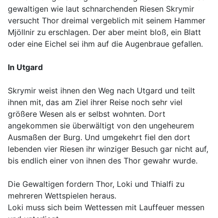
gewaltigen wie laut schnarchenden Riesen Skrymir
versucht Thor dreimal vergeblich mit seinem Hammer
Mjöllnir zu erschlagen. Der aber meint bloß, ein Blatt
oder eine Eichel sei ihm auf die Augenbraue gefallen.
In Utgard
Skrymir weist ihnen den Weg nach Utgard und teilt
ihnen mit, das am Ziel ihrer Reise noch sehr viel
größere Wesen als er selbst wohnten. Dort
angekommen sie überwältigt von den ungeheurem
Ausmaßen der Burg. Und umgekehrt fiel den dort
lebenden vier Riesen ihr winziger Besuch gar nicht auf,
bis endlich einer von ihnen des Thor gewahr wurde.
Die Gewaltigen fordern Thor, Loki und Thialfi zu
mehreren Wettspielen heraus.
Loki muss sich beim Wettessen mit Lauffeuer messen