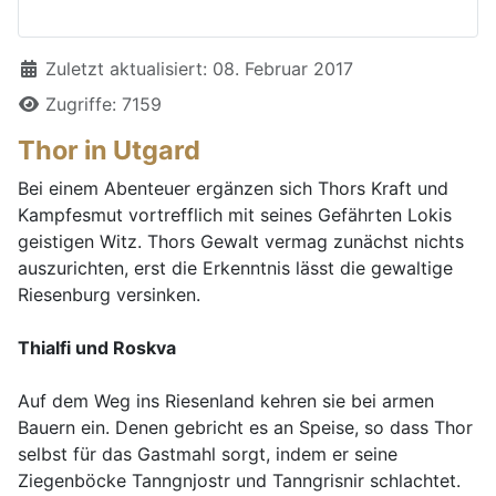
Details
Zuletzt aktualisiert: 08. Februar 2017
Zugriffe: 7159
Thor in Utgard
Bei einem Abenteuer ergänzen sich Thors Kraft und
Kampfesmut vortrefflich mit seines Gefährten Lokis
geistigen Witz. Thors Gewalt vermag zunächst nichts
auszurichten, erst die Erkenntnis lässt die gewaltige
Riesenburg versinken.
Thialfi und Roskva
Auf dem Weg ins Riesenland kehren sie bei armen
Bauern ein. Denen gebricht es an Speise, so dass Thor
selbst für das Gastmahl sorgt, indem er seine
Ziegenböcke Tanngnjostr und Tanngrisnir schlachtet.