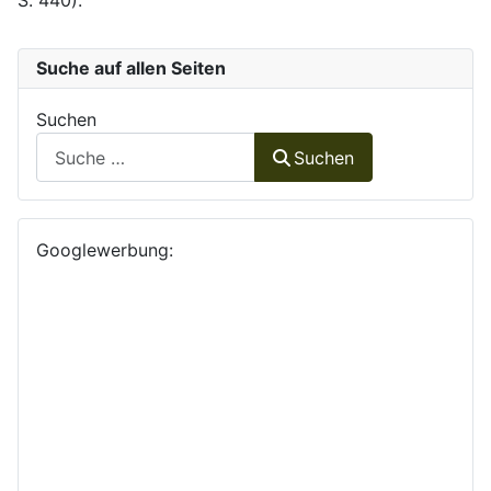
S. 440).
Suche auf allen Seiten
Suchen
Suchen
Googlewerbung: