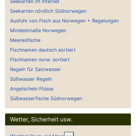
Seekarten im Internet
Seekarten nördlich Südnorwegen
Ausfuhr von Fisch aus Norwegen + Regelungen
Mindestmaße Norwegen
Meeresfische
Fischnamen deutsch sortiert
Fischnamen norw. sortiert
Regeln für Salzwasser
Süßwasser Regeln
Angelschein Flüsse
Süßwasserfische Südnorwegen
Wetter, Sicherheit usw.