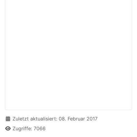
Details
Zuletzt aktualisiert: 08. Februar 2017
Zugriffe: 7066