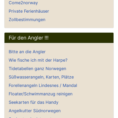
Come2norway
Private Ferienhäuser
Zollbestimmungen
Für den Angler !!!
Bitte an die Angler
Wie fische ich mit der Harpe?
Tidetabellen ganz Norwegen
Süßwasserangeln, Karten, Plätze
Forellenangeln Lindesnes / Mandal
Floater/Schwimmanzug reinigen
Seekarten für das Handy
Angelkutter Südnorwegen