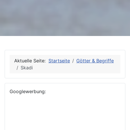
Aktuelle Seite:
Startseite
Götter & Begriffe
Skadi
Googlewerbung: