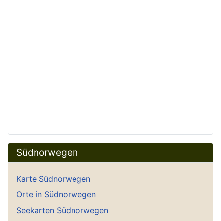
Südnorwegen
Karte Südnorwegen
Orte in Südnorwegen
Seekarten Südnorwegen