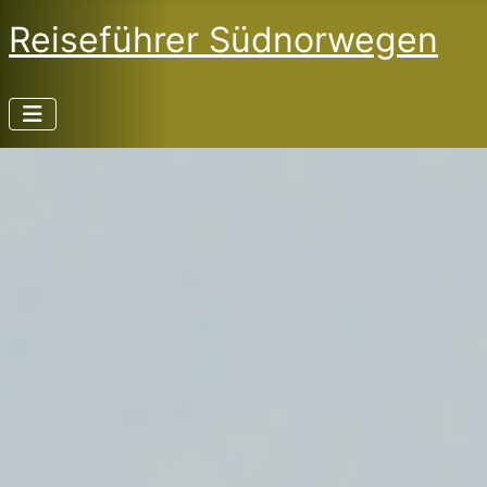
Reiseführer Südnorwegen