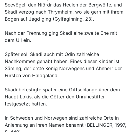
Seevögel, den Niördr das Heulen der Bergwölfe, und
Skadi verzog nach Thrymheim, wo sie gern mit ihrem
Bogen auf Jagd ging (Gylfaginning, 23).
Nach der Trennung ging Skadi eine zweite Ehe mit
dem Ull ein.
Später soll Skadi auch mit Odin zahlreiche
Nachkommen gehabt haben. Eines dieser Kinder ist
Säming, der erste König Norwegens und Ahnherr der
Fürsten von Halogaland.
Skadi befestigte später eine Giftschlange über dem
Haupt Lokis, als die Götter den Unruhestifter
festgesetzt hatten.
In Schweden und Norwegen sind zahlreiche Orte in
Anlehnung an ihren Namen benannt (BELLINGER, 1997,