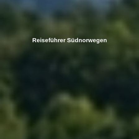
Reiseführer Südnorwegen