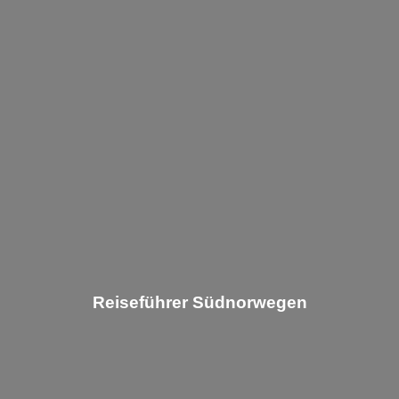
Reiseführer Südnorwegen