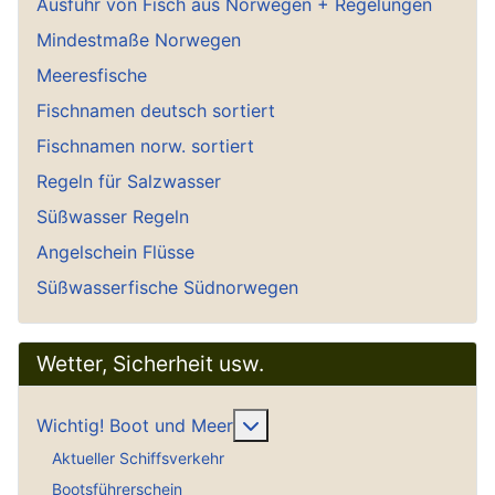
Ausfuhr von Fisch aus Norwegen + Regelungen
Mindestmaße Norwegen
Meeresfische
Fischnamen deutsch sortiert
Fischnamen norw. sortiert
Regeln für Salzwasser
Süßwasser Regeln
Angelschein Flüsse
Süßwasserfische Südnorwegen
Wetter, Sicherheit usw.
Weitere Informationen: Wich
Wichtig! Boot und Meer
Aktueller Schiffsverkehr
Bootsführerschein