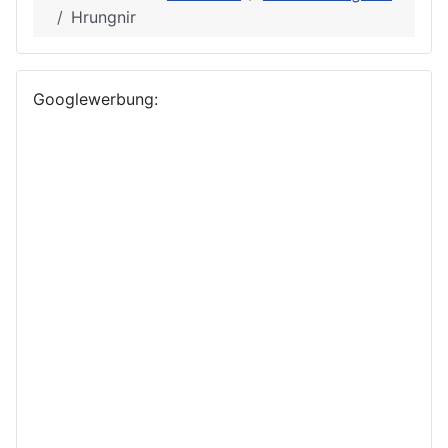
Hrungnir
Googlewerbung: