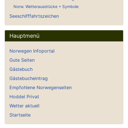
Norw. Wetterausdrücke + Symbole
Seeschifffahrtszeichen
Hauptmenü
Norwegen Infoportal
Gute Seiten
Gästebuch
Gästebucheintrag
Empfohlene Norwegenseiten
Hoddel Privat
Wetter aktuell
Startseite