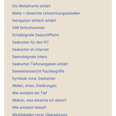
Die Wetterkarte erklärt
Maße + Gewichte Umrechnungstabellen
Navigation einfach erklärt
SAR Notrufnummer
Schallsignale Seeschifffahrt
Seekarten für den PC
Seekarten im Internet
Seenotsignale Intern.
Seekarten Tiefenangaben erklärt
Seewetterbericht Fachbegriffe
Symbole norw. Seekarten
Wellen, Arten, Erklärungen
Wie entsteht ein Tief
Wolken, was erkenne ich daran?
Wie entsteht Nebel?
Windtabellen norw. Übersetzung