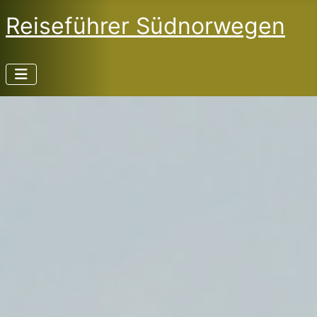
Reiseführer Südnorwegen