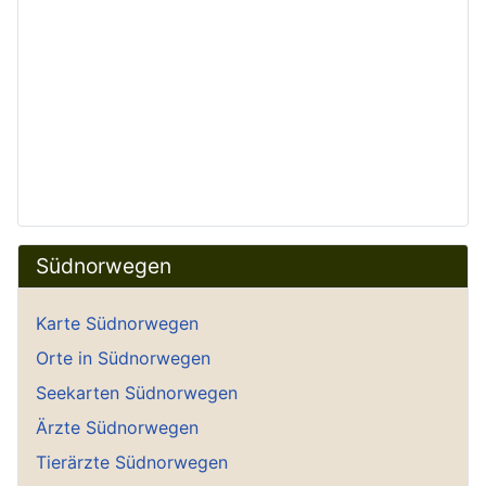
Südnorwegen
Karte Südnorwegen
Orte in Südnorwegen
Seekarten Südnorwegen
Ärzte Südnorwegen
Tierärzte Südnorwegen