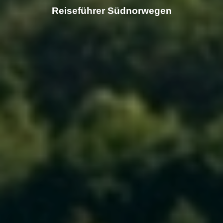
Reiseführer Südnorwegen