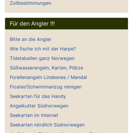
Zollbestimmungen
Für den Angler !!!
Bitte an die Angler
Wie fische ich mit der Harpe?
Tidetabellen ganz Norwegen
Süßwasserangeln, Karten, Plätze
Forellenangeln Lindesnes / Mandal
Floater/Schwimmanzug reinigen
Seekarten für das Handy
Angelkutter Südnorwegen
Seekarten im Internet
Seekarten nördlich Südnorwegen