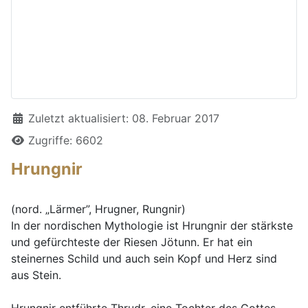
Details
Zuletzt aktualisiert: 08. Februar 2017
Zugriffe: 6602
Hrungnir
(nord. „Lärmer”, Hrugner, Rungnir)
In der nordischen Mythologie ist Hrungnir der stärkste
und gefürchteste der Riesen Jötunn. Er hat ein
steinernes Schild und auch sein Kopf und Herz sind
aus Stein.