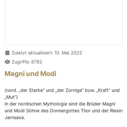
Details
Zuletzt aktualisiert: 10. Mai 2022
Zugriffe: 8782
Magni und Modi
(nord. „der Starke” und „der Zornige” bzw. „Kraft” und
„Mut”)
In der nordischen Mythologie sind die Brüder Magni
und Modi Söhne des Donnergottes Thor und der Riesin
Jarnsaxa.