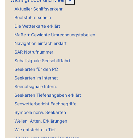
Aktueller Schiffsverkehr
Bootsführerschein
Die Wetterkarte erklärt
Maße + Gewichte Umrechnungstabellen
Navigation einfach erklärt
SAR Notrufnummer
Schallsignale Seeschifffahrt
Seekarten für den PC
Seekarten im Internet
Seenotsignale Intern.
Seekarten Tiefenangaben erklärt
Seewetterbericht Fachbegriffe
Symbole norw. Seekarten
Wellen, Arten, Erklärungen
Wie entsteht ein Tief