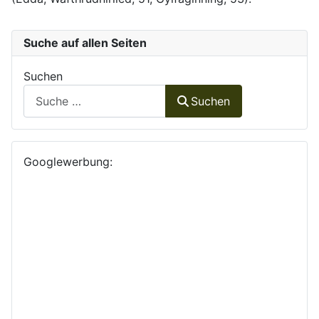
Suche auf allen Seiten
Suchen
Suchen
Googlewerbung: