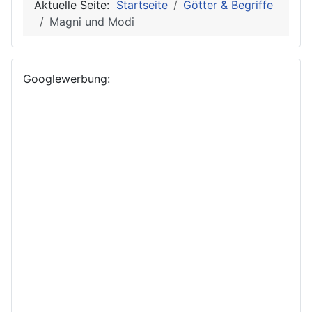
Aktuelle Seite:
Startseite
Götter & Begriffe
Magni und Modi
Googlewerbung: