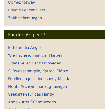
Come2norway
Private Ferienhäuser
Zollbestimmungen
Für den Angler !!!
Bitte an die Angler
Wie fische ich mit der Harpe?
Tidetabellen ganz Norwegen
Süßwasserangeln, Karten, Plätze
Forellenangeln Lindesnes / Mandal
Floater/Schwimmanzug reinigen
Seekarten für das Handy
Angelkutter Südnorwegen