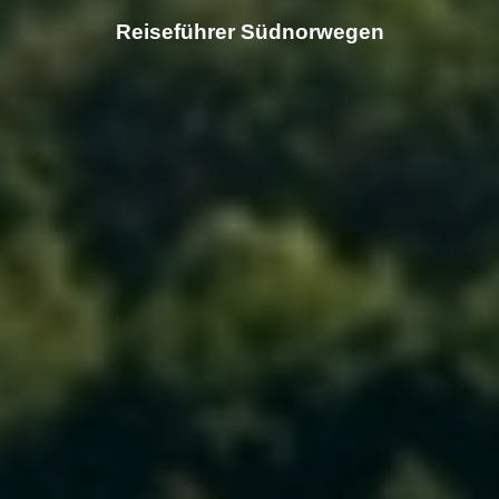
Reiseführer Südnorwegen