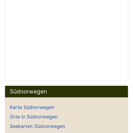
Südnorwegen
Karte Südnorwegen
Orte in Südnorwegen
Seekarten Südnorwegen