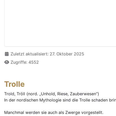
Details
Zuletzt aktualisiert: 27. Oktober 2025
Zugriffe: 4552
Trolle
Trold, Tröll (nord. „Unhold, Riese, Zauberwesen”)
In der nordischen Mythologie sind die Trolle schaden bri
Manchmal werden sie auch als Zwerge vorgestellt.