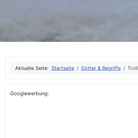
Aktuelle Seite:
Startseite
Götter & Begriffe
Trol
Googlewerbung: