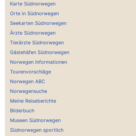
Karte Südnorwegen
Orte in Südnorwegen
Seekarten Südnorwegen
Ärzte Südnorwegen
Tierärzte Südnorwegen
Gästehäfen Südnorwegen
Norwegen Informationen
Tourenvorschläge
Norwegen ABC
Norwegensuche
Meine Reiseberichte
Bilderbuch
Museen Südnorwegen
Südnorwegen sportlich