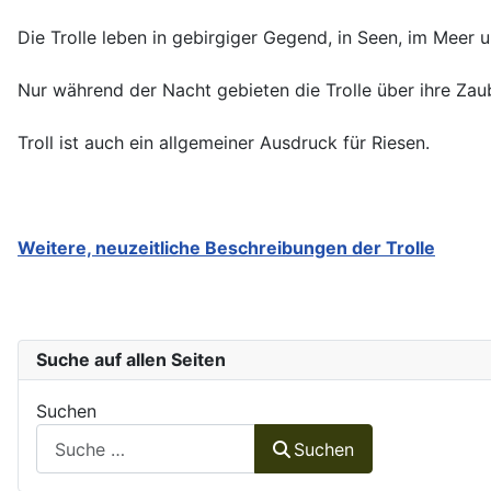
Die Trolle leben in gebirgiger Gegend, in Seen, im Meer 
Nur während der Nacht gebieten die Trolle über ihre Za
Troll ist auch ein allgemeiner Ausdruck für Riesen.
Weitere, neuzeitliche Beschreibungen der Trolle
Suche auf allen Seiten
Suchen
Suchen