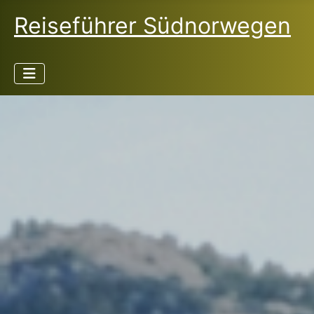
Reiseführer Südnorwegen