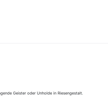
ngende Geister oder Unholde in Riesengestalt.