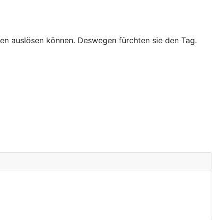
äden auslösen können. Deswegen fürchten sie den Tag.