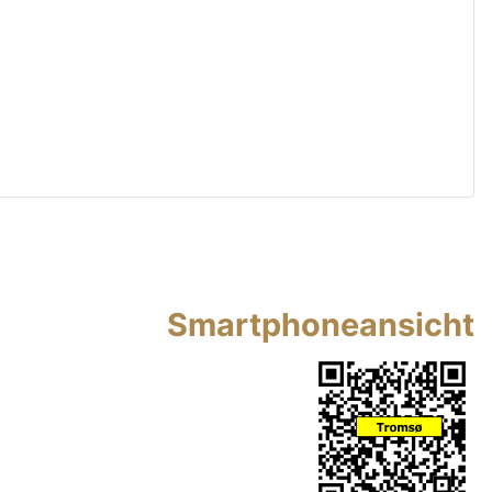
Smartphoneansicht