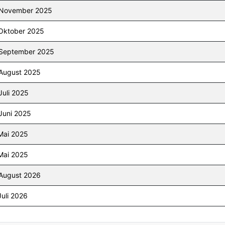
 November 2025
 Oktober 2025
 September 2025
 August 2025
Juli 2025
Juni 2025
Mai 2025
Mai 2025
 August 2026
Juli 2026