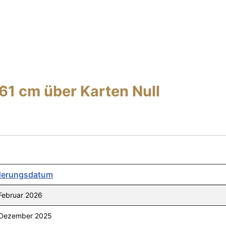
61 cm über Karten Null
erungsdatum
Februar 2026
 Dezember 2025