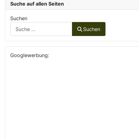
Suche auf allen Seiten
Suchen
Suchen
Googlewerbung: