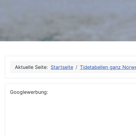
Aktuelle Seite:
Startseite
Tidetabellen ganz Norw
Googlewerbung: