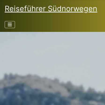
Reiseführer Südnorwegen