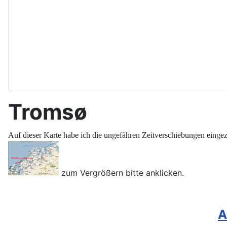
Tromsø
Auf dieser Karte habe ich die ungefähren Zeitverschiebungen eingez
zum Vergrößern bitte anklicken.
A