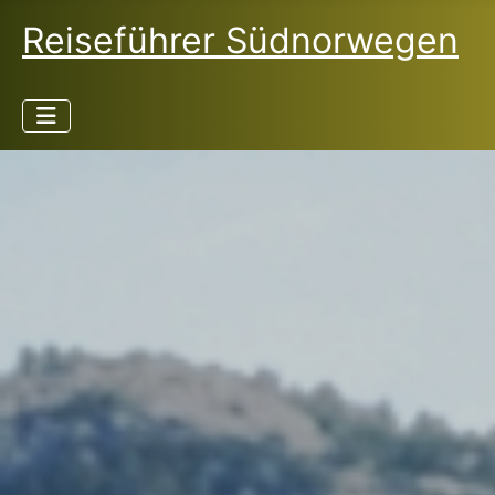
Reiseführer Südnorwegen