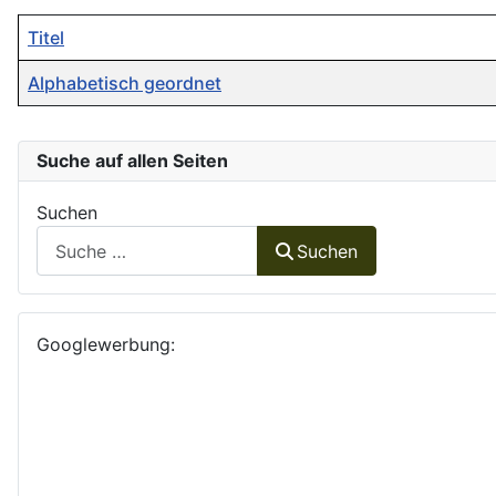
Titel
Alphabetisch geordnet
Beiträge
Suche auf allen Seiten
Suchen
Suchen
Googlewerbung: