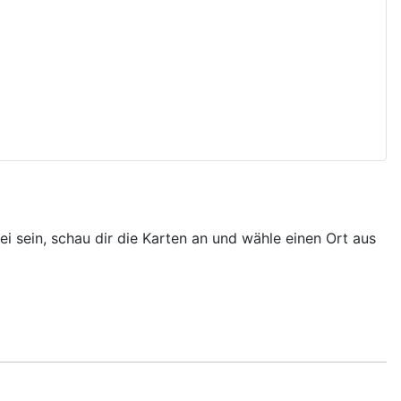
bei sein, schau dir die Karten an und wähle einen Ort aus