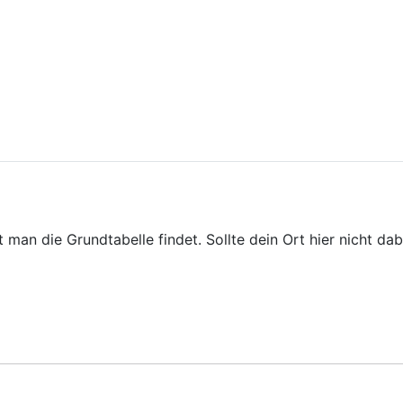
t man die Grundtabelle findet. Sollte dein Ort hier nicht da