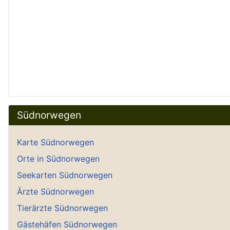
Südnorwegen
Karte Südnorwegen
Orte in Südnorwegen
Seekarten Südnorwegen
Ärzte Südnorwegen
Tierärzte Südnorwegen
Gästehäfen Südnorwegen