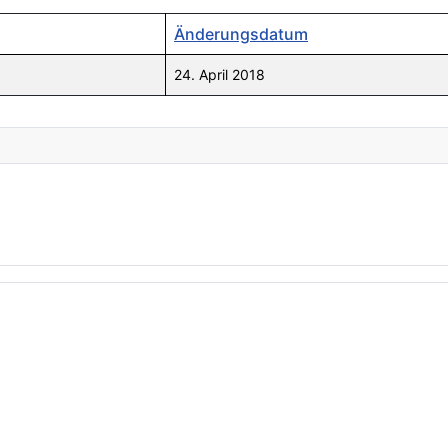
Änderungsdatum
24. April 2018