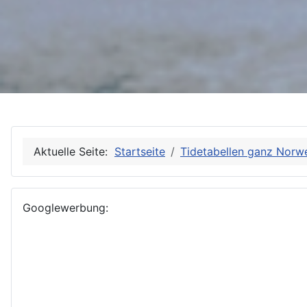
Aktuelle Seite:
Startseite
Tidetabellen ganz Norw
Googlewerbung: