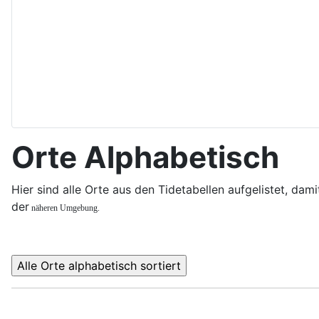
Orte Alphabetisch
Hier sind alle Orte aus den Tidetabellen aufgelistet, dami
der
näheren Umgebung.