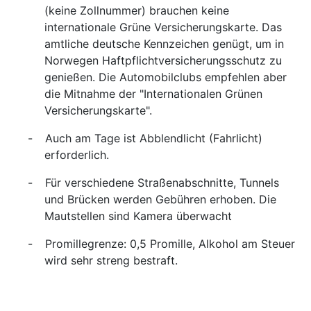
(keine Zollnummer) brauchen keine
internationale Grüne Versicherungskarte. Das
amtliche deutsche Kennzeichen genügt, um in
Norwegen Haftpflichtversicherungsschutz zu
genießen. Die Automobilclubs empfehlen aber
die Mitnahme der "Internationalen Grünen
Versicherungskarte".
-
Auch am Tage ist Abblendlicht (Fahrlicht)
erforderlich.
-
Für verschiedene Straßenabschnitte, Tunnels
und Brücken werden Gebühren erhoben. Die
Mautstellen sind Kamera überwacht
-
Promillegrenze: 0,5 Promille, Alkohol am Steuer
wird sehr streng bestraft.