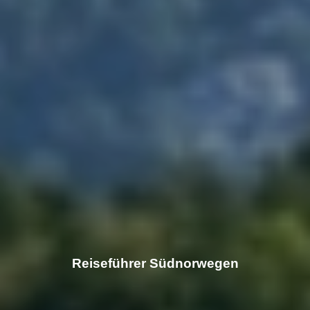
Reiseführer Südnorwegen