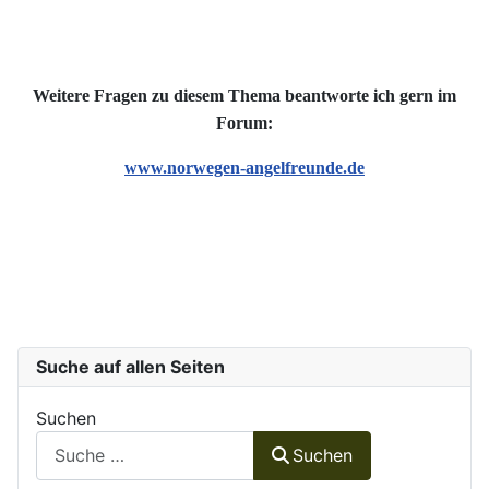
Weitere Fragen zu diesem Thema beantworte ich gern im
Forum:
www.norwegen-angelfreunde.de
Suche auf allen Seiten
Suchen
Suchen