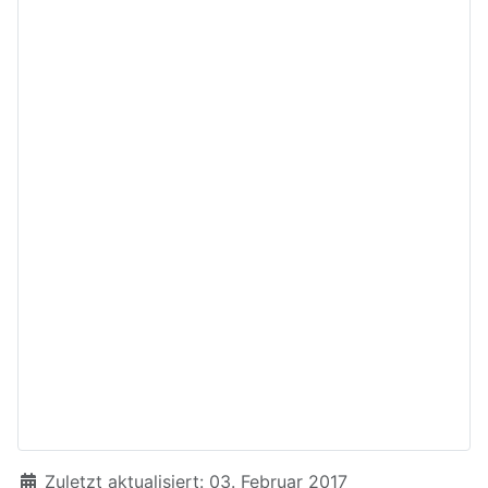
Details
Zuletzt aktualisiert: 03. Februar 2017