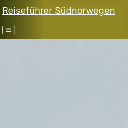
Reiseführer Südnorwegen