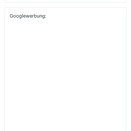
Googlewerbung: