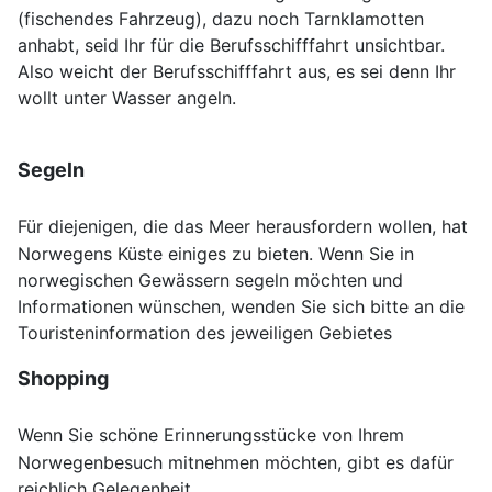
(fischendes Fahrzeug), dazu noch Tarnklamotten
anhabt, seid Ihr für die Berufsschifffahrt unsichtbar.
Also weicht der Berufsschifffahrt aus, es sei denn Ihr
wollt unter Wasser angeln.
Segeln
Für diejenigen, die das Meer herausfordern wollen, hat
Norwegens Küste einiges zu bieten. Wenn Sie in
norwegischen Gewässern segeln möchten und
Informationen wünschen, wenden Sie sich bitte an die
Touristeninformation des jeweiligen Gebietes
Shopping
Wenn Sie schöne Erinnerungsstücke von Ihrem
Norwegenbesuch mitnehmen möchten, gibt es dafür
reichlich Gelegenheit.