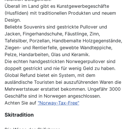
Überall im Land gibt es Kunstgewerbegeschäfte
(Husfliden) mit traditionellen Produkten und neuem
Design.
Beliebte Souvenirs sind gestrickte Pullover und
Jacken, Fingerhandschuhe, Fäustlinge, Zinn,
Tafelsilber, Porzellan, Handbemalte Holzgegenstände,
Ziegen- und Rentierfelle, gewebte Wandteppiche,
Pelze, Handarbeiten, Glas und Keramik.
Die echten handgestrickten Norwegerpullover sind
doppelt gestrickt und nie für wenig Geld zu haben.
Global Refund bietet ein System, mit dem
ausländische Touristen bei auszuführenden Waren die
Mehrwertsteuer erstattet bekommen. Ungefähr 3000
Geschäfte sind in Norwegen angeschlossen.
Achten Sie auf
"Norway-Tax-Free"
Skitradition