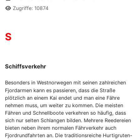
Zugriffe: 10874
S
Schiffsverkehr
Besonders in Westnorwegen mit seinen zahlreichen
Fjordarmen kann es passieren, dass die Straße
plötzlich an einem Kai endet und man eine Fähre
nehmen muss, um weiter zu kommen. Die meisten
Fähren und Schnellboote verkehren so häufig, dass
sich nur selten Schlangen bilden. Mehrere Reedereien
bieten neben ihrem normalen Fährverkehr auch
Fjordrundfahrten an. Die traditionsreiche Hurtigruten-