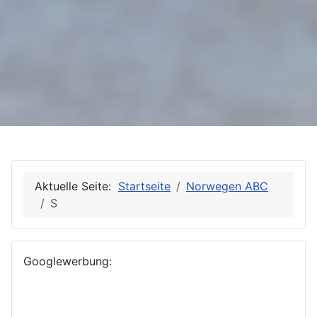
Aktuelle Seite:
Startseite
Norwegen ABC
S
Googlewerbung: