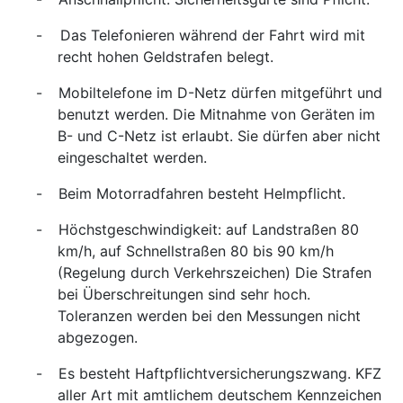
- Das Telefonieren während der Fahrt wird mit
recht hohen Geldstrafen belegt.
-
Mobiltelefone im D-Netz dürfen mitgeführt und
benutzt werden. Die Mitnahme von Geräten im
B- und C-Netz ist erlaubt. Sie dürfen aber nicht
eingeschaltet werden.
-
Beim Motorradfahren besteht Helmpflicht.
-
Höchstgeschwindigkeit: auf Landstraßen 80
km/h, auf Schnellstraßen 80 bis 90 km/h
(Regelung durch Verkehrszeichen) Die Strafen
bei Überschreitungen sind sehr hoch.
Toleranzen werden bei den Messungen nicht
abgezogen.
-
Es besteht Haftpflichtversicherungszwang. KFZ
aller Art mit amtlichem deutschem Kennzeichen