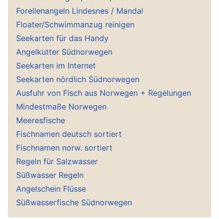
Forellenangeln Lindesnes / Mandal
Floater/Schwimmanzug reinigen
Seekarten für das Handy
Angelkutter Südnorwegen
Seekarten im Internet
Seekarten nördlich Südnorwegen
Ausfuhr von Fisch aus Norwegen + Regelungen
Mindestmaße Norwegen
Meeresfische
Fischnamen deutsch sortiert
Fischnamen norw. sortiert
Regeln für Salzwasser
Süßwasser Regeln
Angelschein Flüsse
Süßwasserfische Südnorwegen