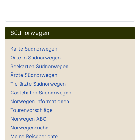
Südnorwegen
Karte Südnorwegen
Orte in Südnorwegen
Seekarten Südnorwegen
Ärzte Südnorwegen
Tierärzte Südnorwegen
Gästehäfen Südnorwegen
Norwegen Informationen
Tourenvorschläge
Norwegen ABC
Norwegensuche
Meine Reiseberichte