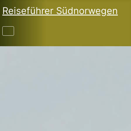
Reiseführer Südnorwegen