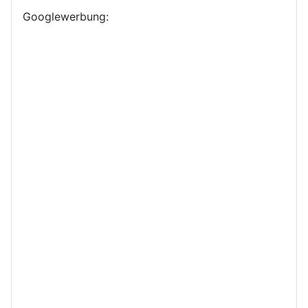
Googlewerbung: