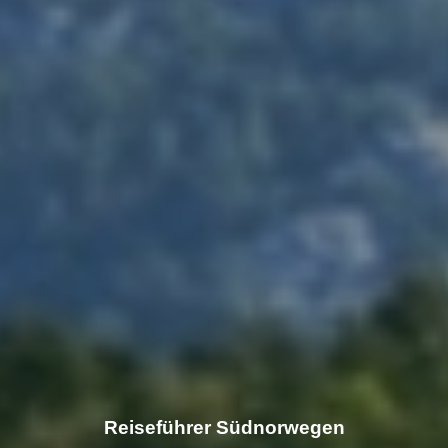
Reiseführer Südnorwegen