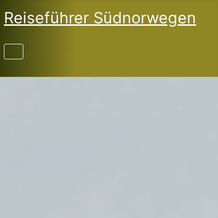
Reiseführer Südnorwegen