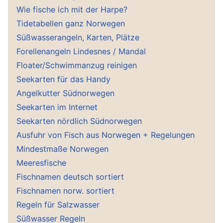
Wie fische ich mit der Harpe?
Tidetabellen ganz Norwegen
Süßwasserangeln, Karten, Plätze
Forellenangeln Lindesnes / Mandal
Floater/Schwimmanzug reinigen
Seekarten für das Handy
Angelkutter Südnorwegen
Seekarten im Internet
Seekarten nördlich Südnorwegen
Ausfuhr von Fisch aus Norwegen + Regelungen
Mindestmaße Norwegen
Meeresfische
Fischnamen deutsch sortiert
Fischnamen norw. sortiert
Regeln für Salzwasser
Süßwasser Regeln