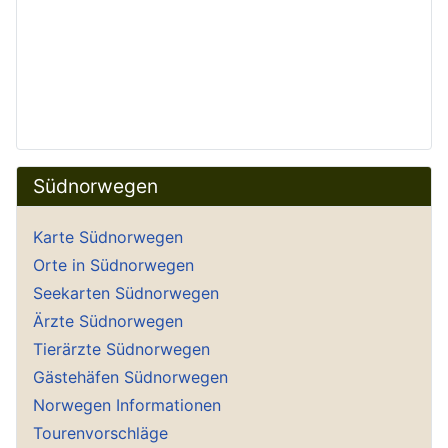
Südnorwegen
Karte Südnorwegen
Orte in Südnorwegen
Seekarten Südnorwegen
Ärzte Südnorwegen
Tierärzte Südnorwegen
Gästehäfen Südnorwegen
Norwegen Informationen
Tourenvorschläge