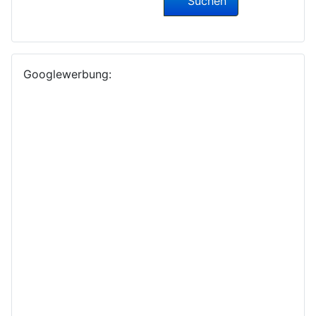
Suchen
Googlewerbung: