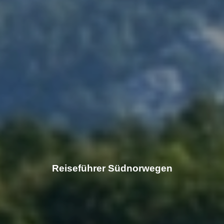
Reiseführer Südnorwegen