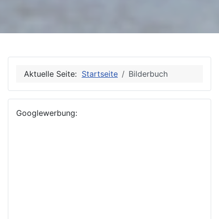
Aktuelle Seite:
Startseite
Bilderbuch
Googlewerbung: