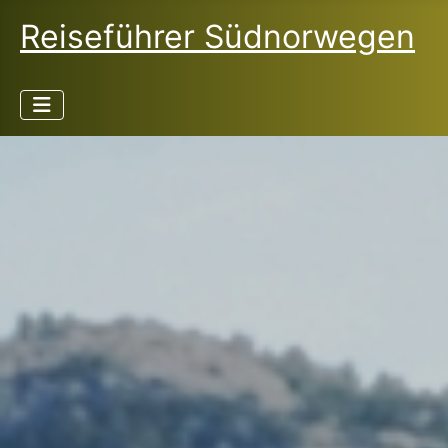
Reiseführer Südnorwegen