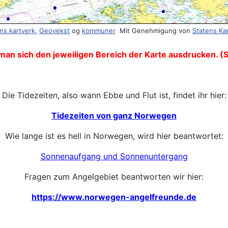
ns kartverk
,
Geovekst
og
kommuner
Mit Genehmigung von
Statens Ka
man sich den jeweiligen Bereich der Karte ausdrucken. (
Die Tidezeiten, also wann Ebbe und Flut ist, findet ihr hier:
Tidezeiten von ganz Norwegen
Wie lange ist es hell in Norwegen, wird hier beantwortet:
Sonnenaufgang und Sonnenuntergang
Fragen zum Angelgebiet beantworten wir hier:
https://www.norwegen-angelfreunde.de