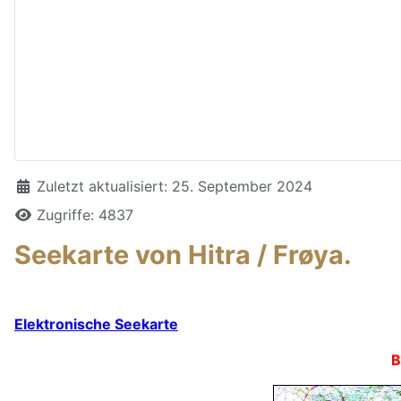
Details
Zuletzt aktualisiert: 25. September 2024
Zugriffe: 4837
Seekarte von Hitra / Frøya.
Elektronische Seekarte
B