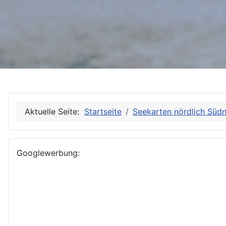
Aktuelle Seite:
Startseite
Seekarten nördlich Süd
Googlewerbung: