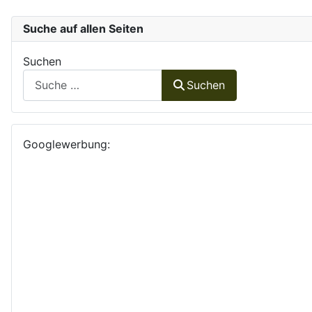
Suche auf allen Seiten
Suchen
Suchen
Googlewerbung: