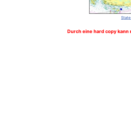
State
Durch eine hard copy kann 