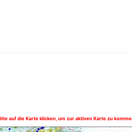
itte auf die Karte klicken, um zur aktiven Karte zu komm