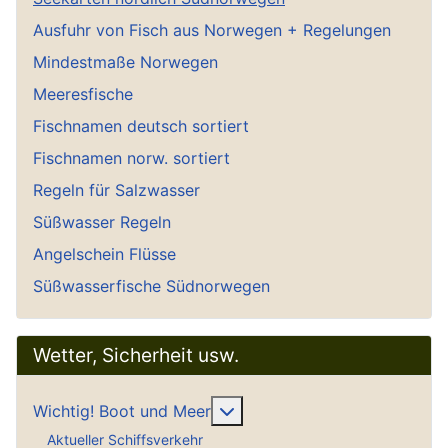
Ausfuhr von Fisch aus Norwegen + Regelungen
Mindestmaße Norwegen
Meeresfische
Fischnamen deutsch sortiert
Fischnamen norw. sortiert
Regeln für Salzwasser
Süßwasser Regeln
Angelschein Flüsse
Süßwasserfische Südnorwegen
Wetter, Sicherheit usw.
Weitere Informationen: Wich
Wichtig! Boot und Meer
Aktueller Schiffsverkehr