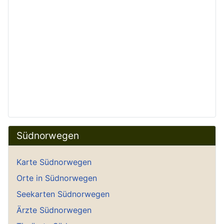
Südnorwegen
Karte Südnorwegen
Orte in Südnorwegen
Seekarten Südnorwegen
Ärzte Südnorwegen