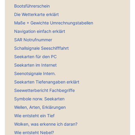
Bootsführerschein
Die Wetterkarte erklärt
Maße + Gewichte Umrechnungstabellen
Navigation einfach erklärt
SAR Notrufnummer
Schallsignale Seeschifffahrt
Seekarten für den PC
Seekarten im Internet
Seenotsignale Intern.
Seekarten Tiefenangaben erklärt
Seewetterbericht Fachbegriffe
Symbole norw. Seekarten
Wellen, Arten, Erklärungen
Wie entsteht ein Tief
Wolken, was erkenne ich daran?
Wie entsteht Nebel?