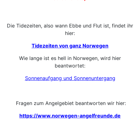
Die Tidezeiten, also wann Ebbe und Flut ist, findet ihr
hier:
Tidezeiten von ganz Norwegen
Wie lange ist es hell in Norwegen, wird hier
beantwortet:
Sonnenaufgang und Sonnenuntergang
Fragen zum Angelgebiet beantworten wir hier:
https://www.norwegen-angelfreunde.de