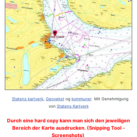
Statens kartverk
,
Geovekst
og
kommuner
Mit Genehmigung
von
Statens Kartverk
Durch eine hard copy kann man sich den jeweiligen
Bereich der Karte ausdrucken. (Snipping Tool -
Screenshots)