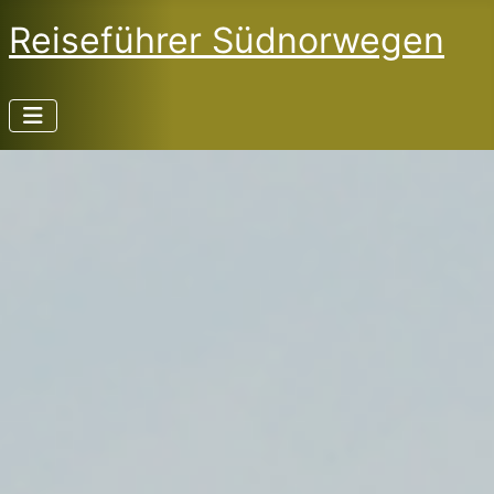
Reiseführer Südnorwegen