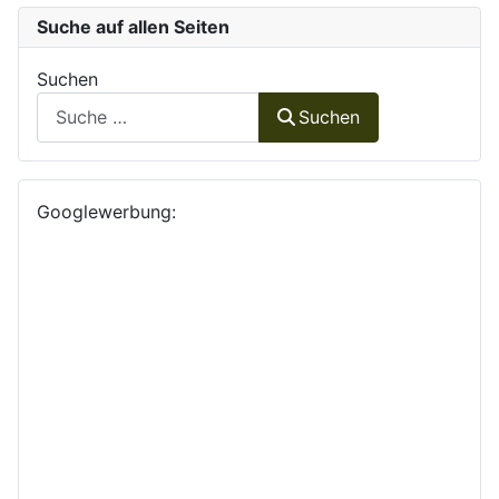
Suche auf allen Seiten
Suchen
Suchen
Googlewerbung: