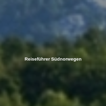
Reiseführer Südnorwegen