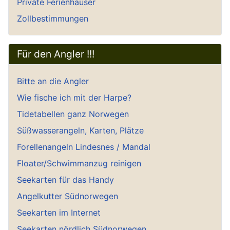
Private Ferienhäuser
Zollbestimmungen
Für den Angler !!!
Bitte an die Angler
Wie fische ich mit der Harpe?
Tidetabellen ganz Norwegen
Süßwasserangeln, Karten, Plätze
Forellenangeln Lindesnes / Mandal
Floater/Schwimmanzug reinigen
Seekarten für das Handy
Angelkutter Südnorwegen
Seekarten im Internet
Seekarten nördlich Südnorwegen