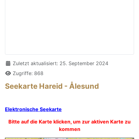
Details
Zuletzt aktualisiert: 25. September 2024
Zugriffe: 868
Seekarte Hareid - Ålesund
Elektronische Seekarte
Bitte auf die Karte klicken, um zur aktiven Karte zu
kommen