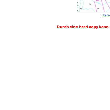
State
Durch eine hard copy kann 