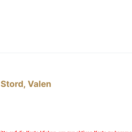
Stord, Valen