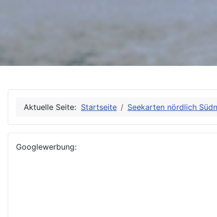
Aktuelle Seite:
Startseite
Seekarten nördlich Süd
Googlewerbung: