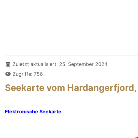
Details
Zuletzt aktualisiert: 25. September 2024
Zugriffe: 756
Seekarte vom Hardangerfjord, 
Elektronische Seekarte