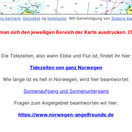
ns kartverk
,
Geovekst
og
kommuner
Mit Genehmigung von
Statens Ka
man sich den jeweiligen Bereich der Karte ausdrucken. (
Die Tidezeiten, also wann Ebbe und Flut ist, findet ihr hier:
Tidezeiten von ganz Norwegen
Wie lange ist es hell in Norwegen, wird hier beantwortet:
Sonnenaufgang und Sonnenuntergang
Fragen zum Angelgebiet beantworten wir hier:
https://www.norwegen-angelfreunde.de