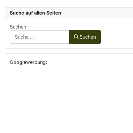
Suche auf allen Seiten
Suchen
Suchen
Googlewerbung: