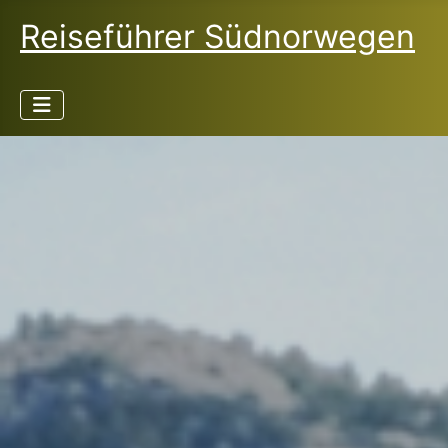
Reiseführer Südnorwegen