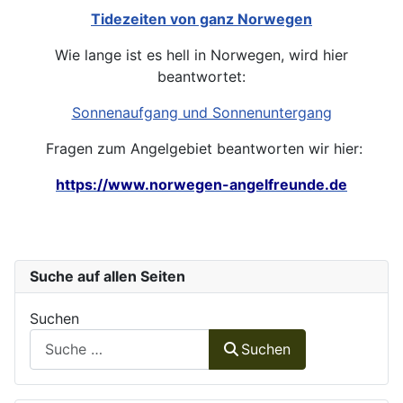
Tidezeiten von ganz Norwegen
Wie lange ist es hell in Norwegen, wird hier
beantwortet:
Sonnenaufgang und Sonnenuntergang
Fragen zum Angelgebiet beantworten wir hier:
https://www.norwegen-angelfreunde.de
Suche auf allen Seiten
Suchen
Suchen