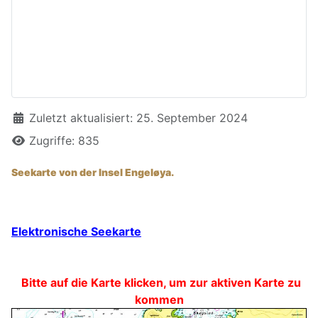
Details
Zuletzt aktualisiert: 25. September 2024
Zugriffe: 835
Seekarte von der Insel Engeløya.
Elektronische Seekarte
Bitte auf die Karte klicken, um zur aktiven Karte zu
kommen