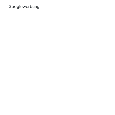
Googlewerbung: