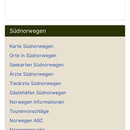
Südnorwegen
Karte Südnorwegen
Orte in Südnorwegen
Seekarten Südnorwegen
Ärzte Südnorwegen
Tierärzte Südnorwegen
Gästehäfen Südnorwegen
Norwegen Informationen
Tourenvorschläge
Norwegen ABC
Norwegensuche