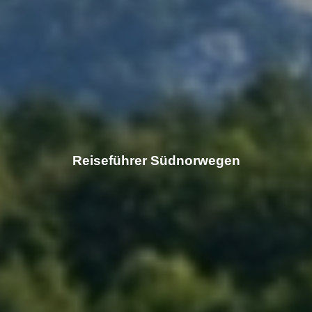
Reiseführer Südnorwegen