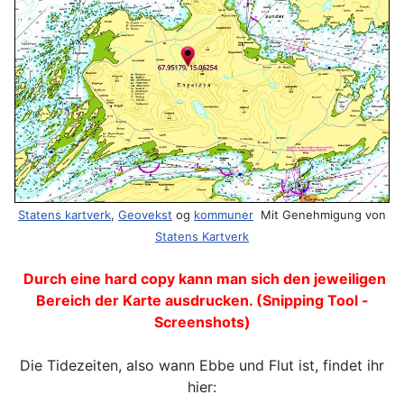
Statens kartverk
,
Geovekst
og
kommuner
Mit Genehmigung von
Statens Kartverk
Durch eine hard copy kann man sich den jeweiligen
Bereich der Karte ausdrucken. (Snipping Tool -
Screenshots)
Die Tidezeiten, also wann Ebbe und Flut ist, findet ihr
hier: