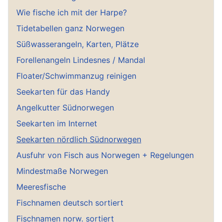
Wie fische ich mit der Harpe?
Tidetabellen ganz Norwegen
Süßwasserangeln, Karten, Plätze
Forellenangeln Lindesnes / Mandal
Floater/Schwimmanzug reinigen
Seekarten für das Handy
Angelkutter Südnorwegen
Seekarten im Internet
Seekarten nördlich Südnorwegen
Ausfuhr von Fisch aus Norwegen + Regelungen
Mindestmaße Norwegen
Meeresfische
Fischnamen deutsch sortiert
Fischnamen norw. sortiert