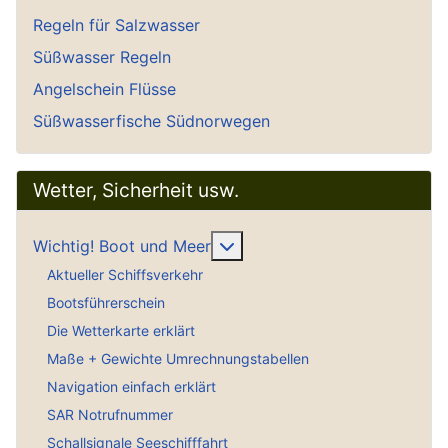
Regeln für Salzwasser
Süßwasser Regeln
Angelschein Flüsse
Süßwasserfische Südnorwegen
Wetter, Sicherheit usw.
Weitere Informationen: Wich
Wichtig! Boot und Meer
Aktueller Schiffsverkehr
Bootsführerschein
Die Wetterkarte erklärt
Maße + Gewichte Umrechnungstabellen
Navigation einfach erklärt
SAR Notrufnummer
Schallsignale Seeschifffahrt