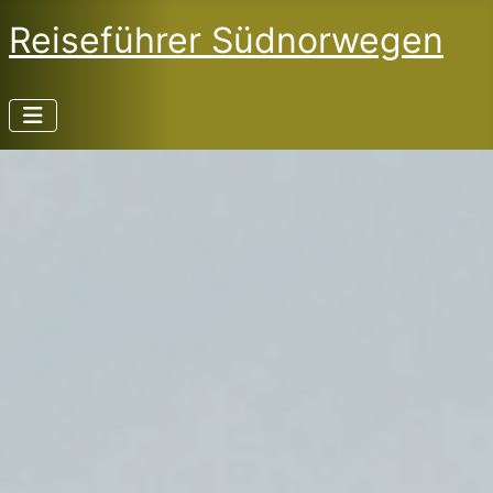
Reiseführer Südnorwegen