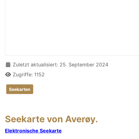
Details
Zuletzt aktualisiert: 25. September 2024
Zugriffe: 1152
Seekarten
Seekarte von Averøy.
Elektronische Seekarte