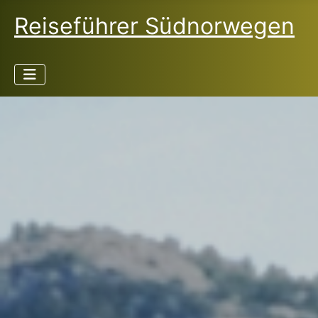
Reiseführer Südnorwegen