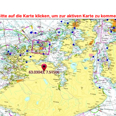
itte auf die Karte klicken, um zur aktiven Karte zu komm