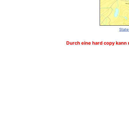
State
Durch eine hard copy kann 