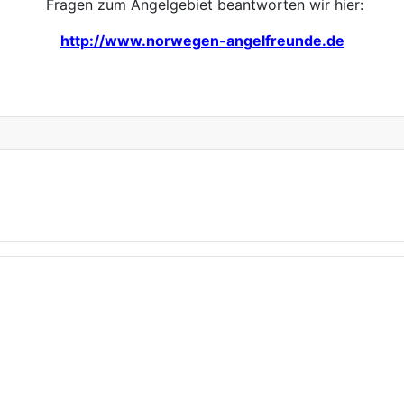
Fragen zum Angelgebiet beantworten wir hier:
http://www.norwegen-angelfreunde.de