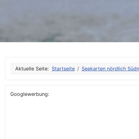
Aktuelle Seite:
Startseite
Seekarten nördlich Süd
Googlewerbung: