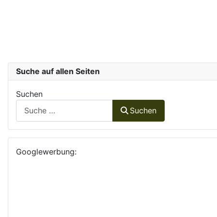
Suche auf allen Seiten
Suchen
Suchen
Googlewerbung: