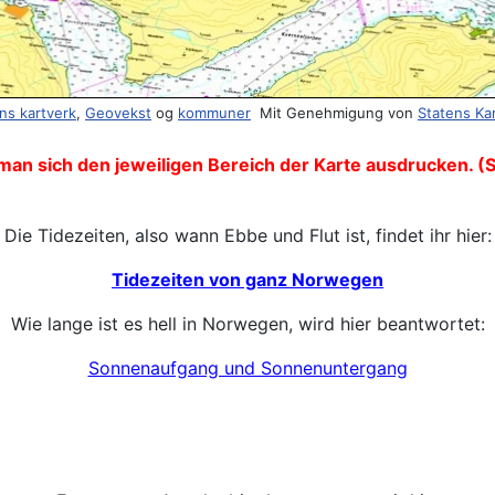
ns kartverk
,
Geovekst
og
kommuner
Mit Genehmigung von
Statens Ka
man sich den jeweiligen Bereich der Karte ausdrucken. (
Die Tidezeiten, also wann Ebbe und Flut ist, findet ihr hier:
Tidezeiten von ganz Norwegen
Wie lange ist es hell in Norwegen, wird hier beantwortet:
Sonnenaufgang und Sonnenuntergang