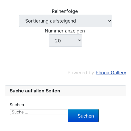
Reihenfolge
Nummer anzeigen
Powered by
Phoca Gallery
Suche auf allen Seiten
Suchen
Suchen