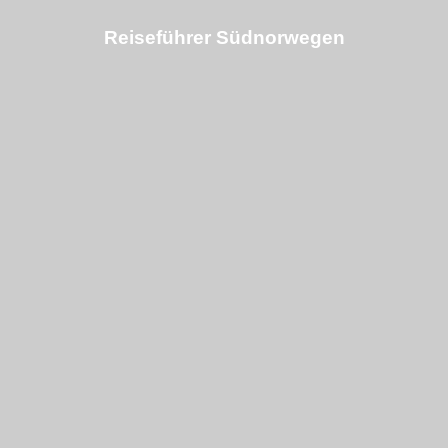
Reiseführer Südnorwegen