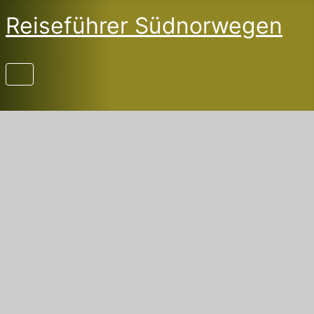
Reiseführer Südnorwegen