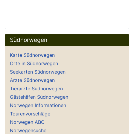
Südnorwegen
Karte Südnorwegen
Orte in Südnorwegen
Seekarten Südnorwegen
Ärzte Südnorwegen
Tierärzte Südnorwegen
Gästehäfen Südnorwegen
Norwegen Informationen
Tourenvorschläge
Norwegen ABC
Norwegensuche