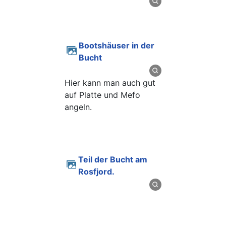
Bootshäuser in der
Bucht
Hier kann man auch gut
auf Platte und Mefo
angeln.
Teil der Bucht am
Rosfjord.