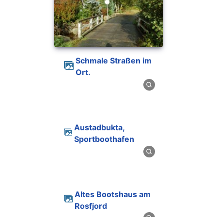
Schmale Straßen im
Ort.
Austadbukta,
Sportboothafen
Altes Bootshaus am
Rosfjord