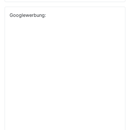
Googlewerbung: