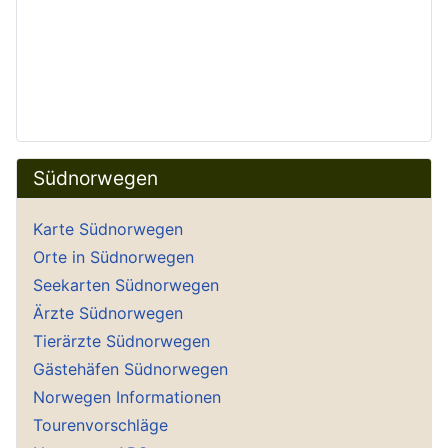
Südnorwegen
Karte Südnorwegen
Orte in Südnorwegen
Seekarten Südnorwegen
Ärzte Südnorwegen
Tierärzte Südnorwegen
Gästehäfen Südnorwegen
Norwegen Informationen
Tourenvorschläge