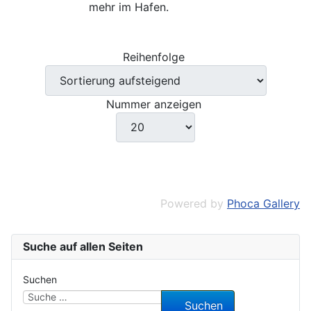
mehr im Hafen.
Reihenfolge
Nummer anzeigen
Powered by
Phoca Gallery
Suche auf allen Seiten
Suchen
Suchen