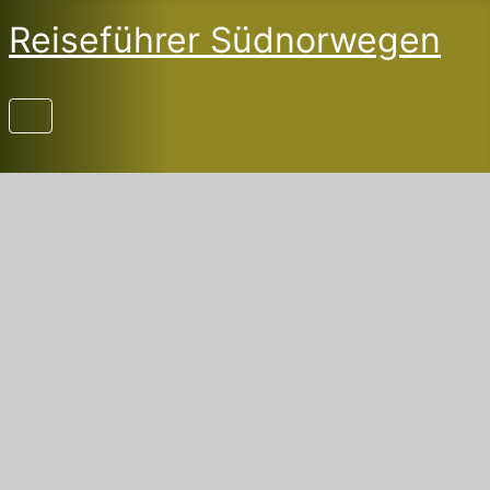
Reiseführer Südnorwegen