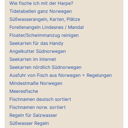
Wie fische ich mit der Harpe?
Tidetabellen ganz Norwegen
Süßwasserangeln, Karten, Plätze
Forellenangeln Lindesnes / Mandal
Floater/Schwimmanzug reinigen
Seekarten für das Handy
Angelkutter Südnorwegen
Seekarten im Internet
Seekarten nördlich Südnorwegen
Ausfuhr von Fisch aus Norwegen + Regelungen
Mindestmaße Norwegen
Meeresfische
Fischnamen deutsch sortiert
Fischnamen norw. sortiert
Regeln für Salzwasser
Süßwasser Regeln