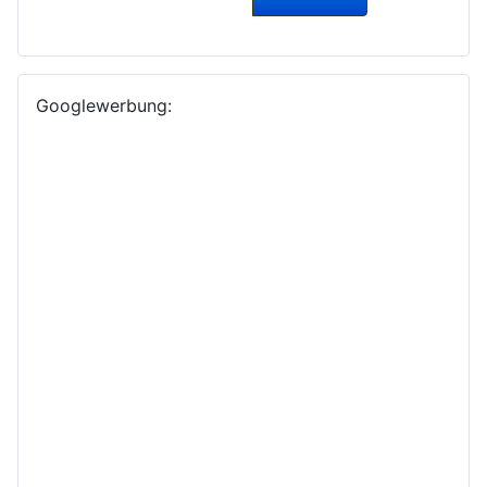
Googlewerbung: