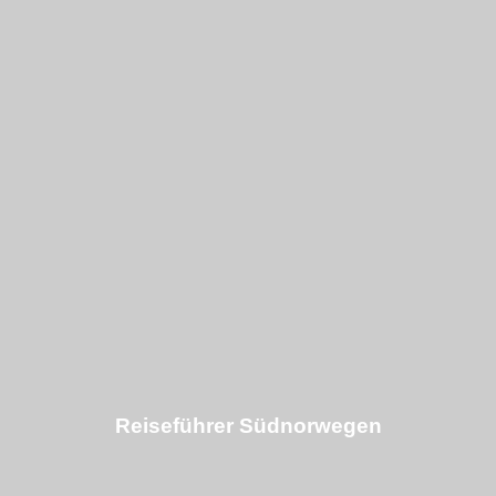
Reiseführer Südnorwegen