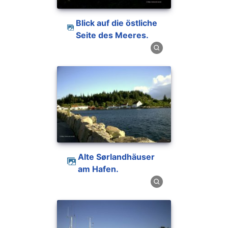
Blick auf die östliche
Seite des Meeres.
Alte Sørlandhäuser
am Hafen.