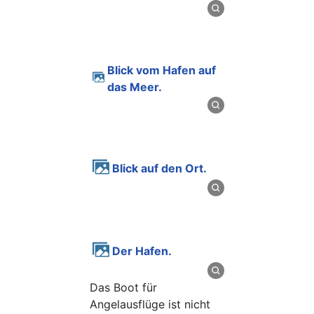
Blick vom Hafen auf
das Meer.
Blick auf den Ort.
Der Hafen.
Das Boot für
Angelausflüge ist nicht