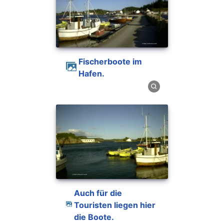
Fischerboote im
Hafen.
Auch für die
Touristen liegen hier
die Boote.