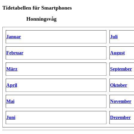
Tidetabellen für Smartphones
Honningsvåg
Januar
Juli
Februar
August
März
September
April
Oktober
Mai
November
Juni
Dezember