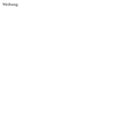
Werbung: